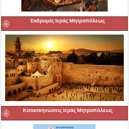
Εκδρομές Ιεράς Μητροπόλεως
Κατασκηνώσεις Ιεράς Μητροπόλεως