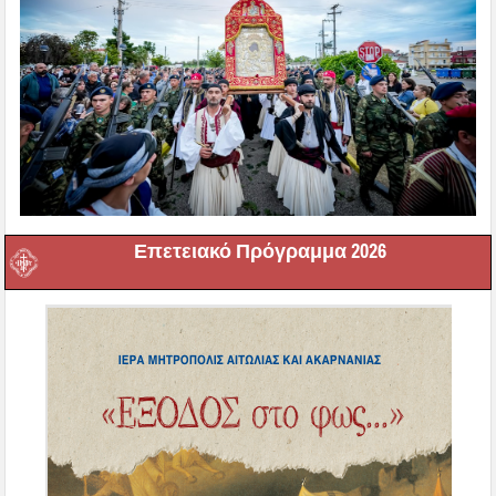
Επετειακό Πρόγραμμα 2026