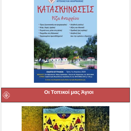
Οι Τοπικοί μας Άγιοι