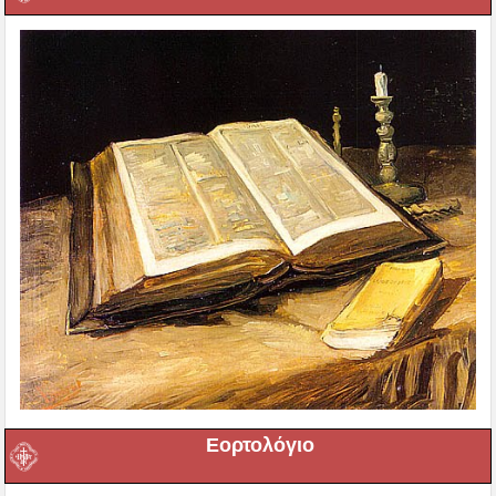
Εορτολόγιο