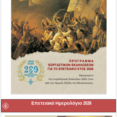
Επετειακό Ημερολόγιο 2026