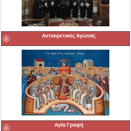
Αντιαιρετικός Αγώνας
Αγία Γραφή