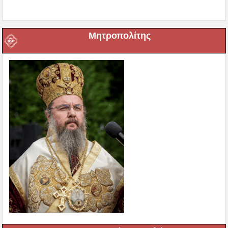
Μητροπολίτης