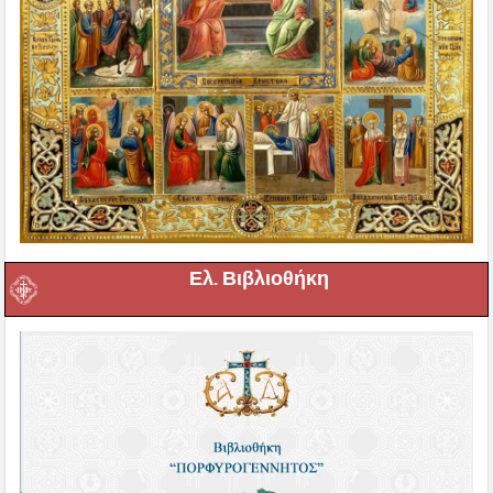
Ελ. Βιβλιοθήκη