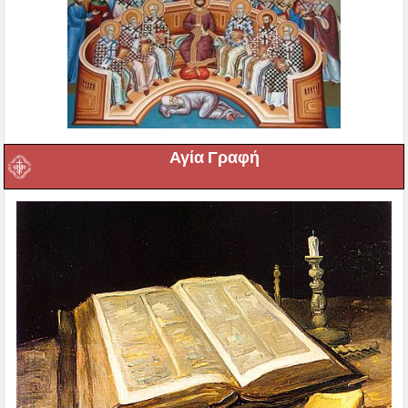
Αγία Γραφή