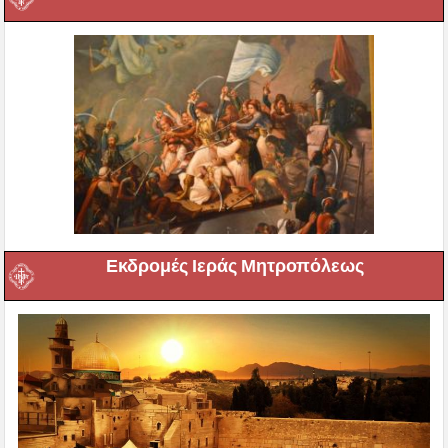
Εκδρομές Ιεράς Μητροπόλεως