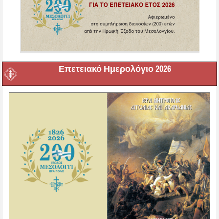
Επετειακό Ημερολόγιο 2026