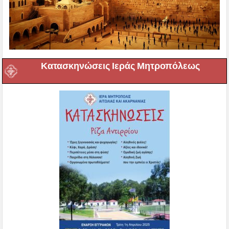
Κατασκηνώσεις Ιεράς Μητροπόλεως