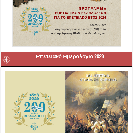
Επετειακό Ημερολόγιο 2026