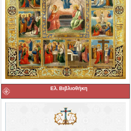
Ελ. Βιβλιοθήκη