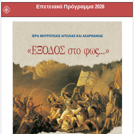
Επετειακό Πρόγραμμα 2026