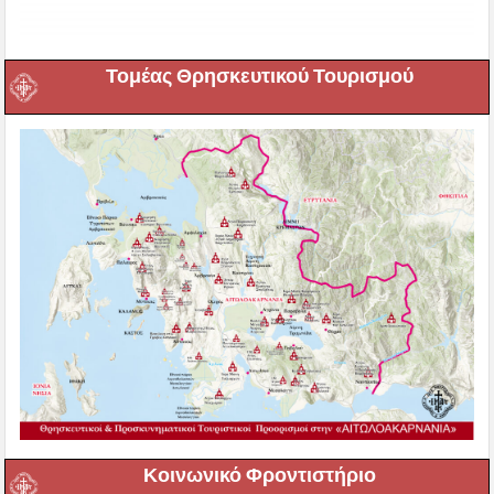
Τομέας Θρησκευτικού Τουρισμού
Κοινωνικό Φροντιστήριο