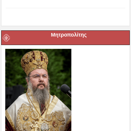
Μητροπολίτης