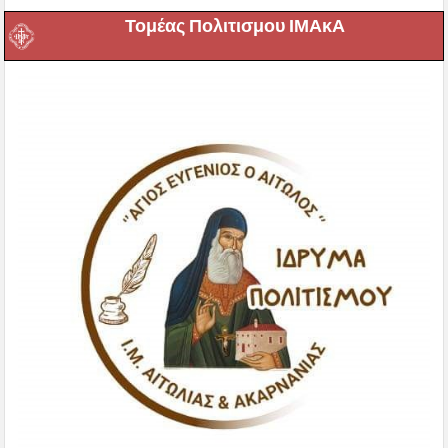
Τομέας Πολιτισμου ΙΜΑκΑ