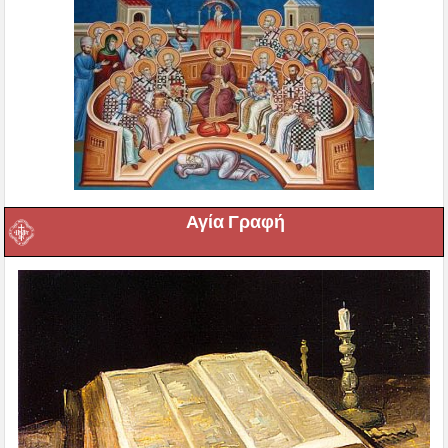
Αγία Γραφή