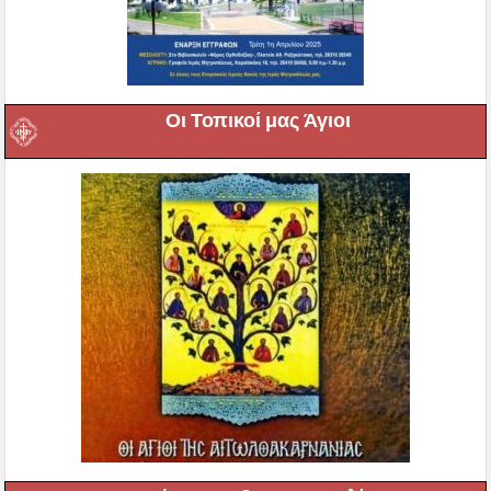
Οι Τοπικοί μας Άγιοι