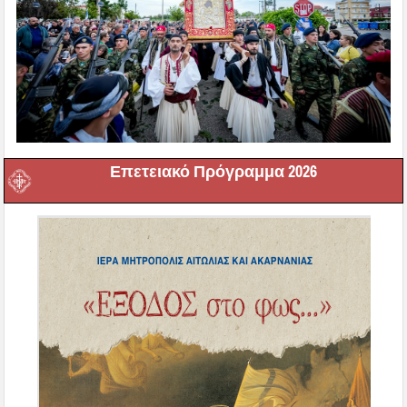
Επετειακό Πρόγραμμα 2026