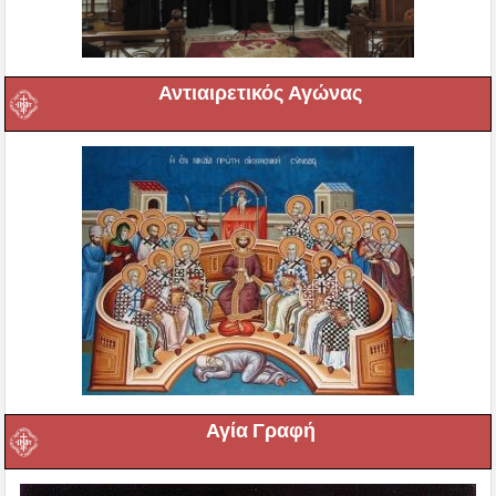
Αντιαιρετικός Αγώνας
Αγία Γραφή