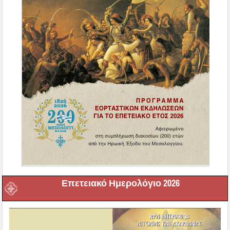
Επετειακό Ημερολόγιο 2026