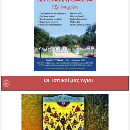
Οι Τοπικοί μας Άγιοι