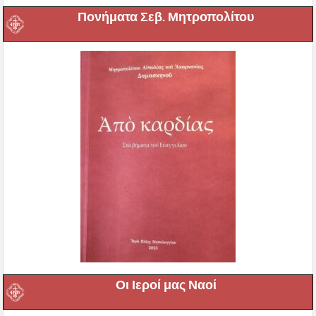
Πονήματα Σεβ. Μητροπολίτου
Οι Ιεροί μας Ναοί