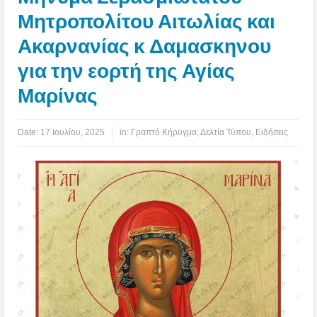
Μητροπολίτου Αιτωλίας και
Ακαρνανίας κ Δαμασκηνου
για την εορτή της Αγίας
Μαρίνας
Date:
17 Ιουλίου, 2025
in:
Γραπτό Κήρυγμα
,
Δελτία Τύπου
,
Ειδήσεις