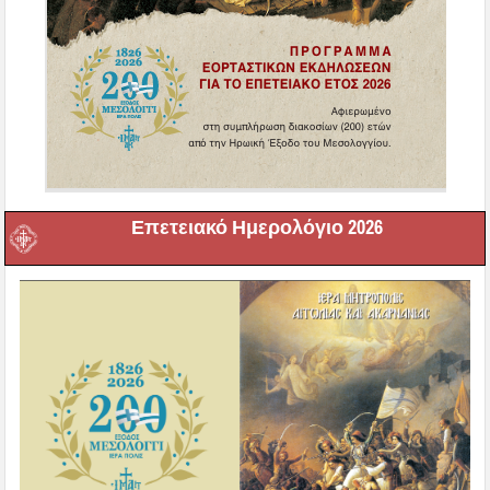
Επετειακό Ημερολόγιο 2026