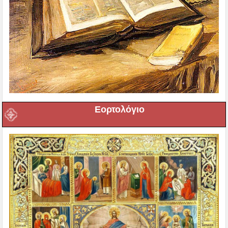
Εορτολόγιο