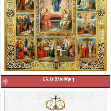
Ελ. Βιβλιοθήκη