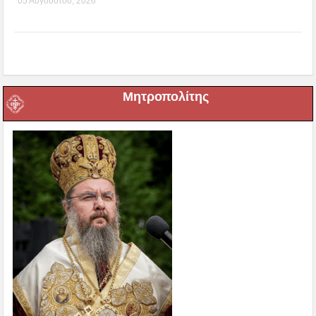
05 Αυγούστου, 2026
Μητροπολίτης