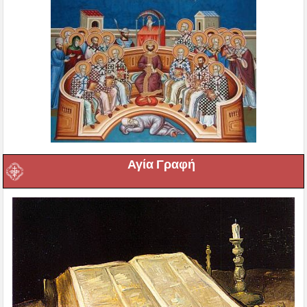
Αγία Γραφή