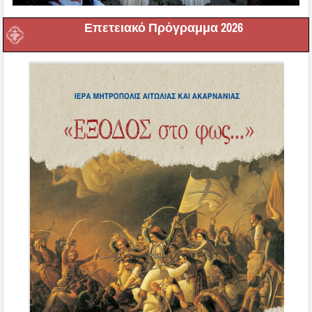
Επετειακό Πρόγραμμα 2026