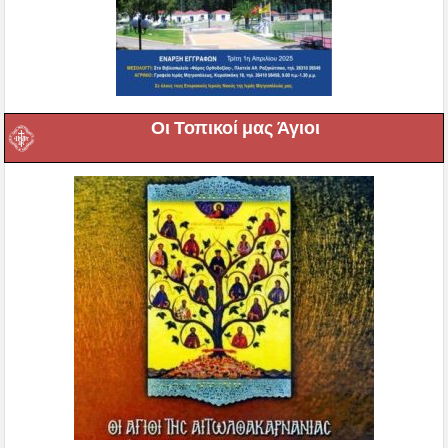
Οι Τοπικοί μας Άγιοι