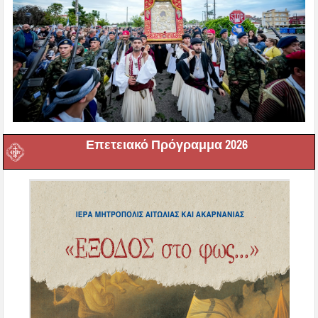
Επετειακό Πρόγραμμα 2026