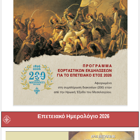
Επετειακό Ημερολόγιο 2026