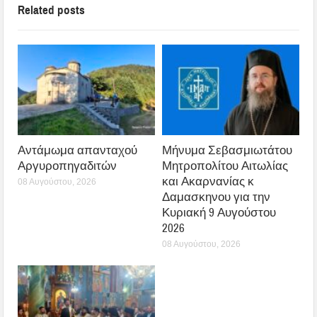
Related posts
Αντάμωμα απανταχού
Μήνυμα Σεβασμιωτάτου
Αργυροπηγαδιτών
Μητροπολίτου Αιτωλίας
και Ακαρνανίας κ
08 Αυγούστου, 2026
Δαμασκηνου για την
Κυριακή 9 Αυγούστου
2026
08 Αυγούστου, 2026