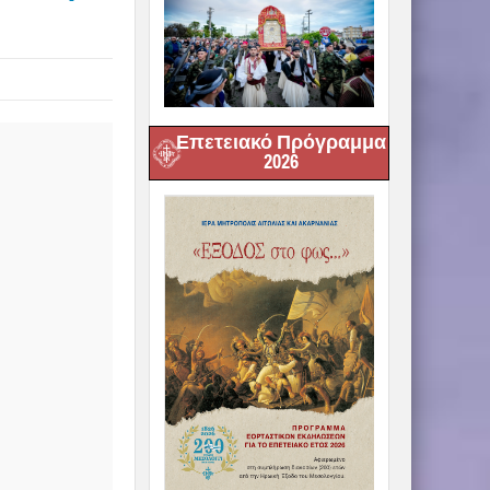
Επετειακό Πρόγραμμα
2026