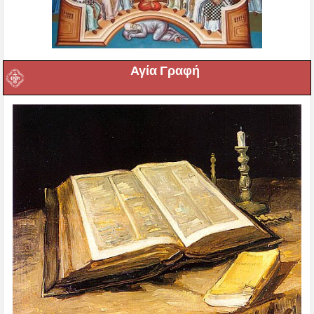
Αγία Γραφή