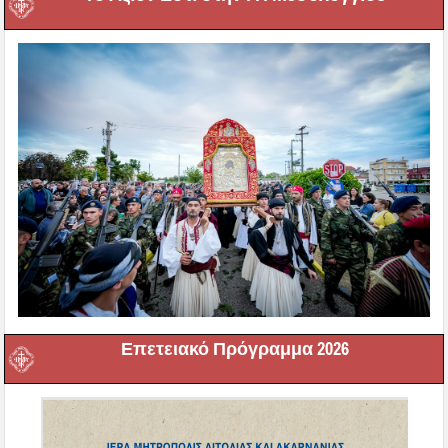
Επετειακό Πρόγραμμα 2026