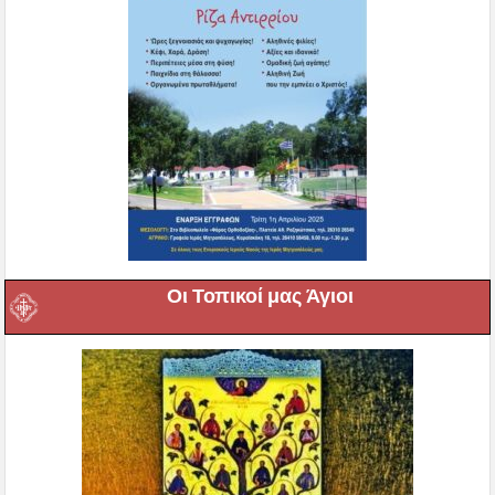
Οι Τοπικοί μας Άγιοι