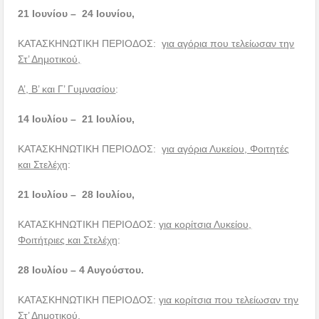
21 Ιουνίου – 24 Ιουνίου,
ΚΑΤΑΣΚΗΝΩΤΙΚΗ ΠΕΡΙΟΔΟΣ:
για αγόρια που τελείωσαν την
Στ’ Δημοτικού,
Α’, Β’ και Γ’ Γυμνασίου
:
14 Ιουλίου – 21 Ιουλίου,
ΚΑΤΑΣΚΗΝΩΤΙΚΗ ΠΕΡΙΟΔΟΣ:
για αγόρια Λυκείου, Φοιτητές
και Στελέχη
:
21 Ιουλίου – 28 Ιουλίου,
ΚΑΤΑΣΚΗΝΩΤΙΚΗ ΠΕΡΙΟΔΟΣ:
για κορίτσια Λυκείου,
Φοιτήτριες και Στελέχη
:
28 Ιουλίου – 4 Αυγούστου.
ΚΑΤΑΣΚΗΝΩΤΙΚΗ ΠΕΡΙΟΔΟΣ:
για κορίτσια που τελείωσαν την
Στ’ Δημοτικού,