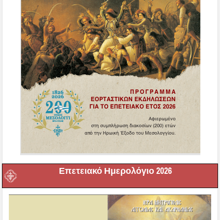
Επετειακό Ημερολόγιο 2026