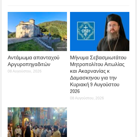
Αντάμωμα απανταχού
Μήνυμα Σεβασμιωτάτου
Αργυροπηγαδιτών
Μητροπολίτου Αιτωλίας
και Ακαρνανίας κ
08 Αυγούστου, 2026
Δαμασκηνου για την
Κυριακή 9 Αυγούστου
2026
08 Αυγούστου, 2026