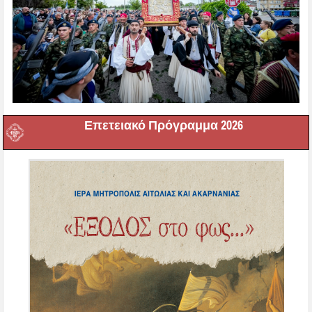
Επετειακό Πρόγραμμα 2026