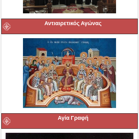
Αντιαιρετικός Αγώνας
Αγία Γραφή