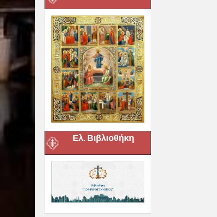
Ελ. Βιβλιοθήκη