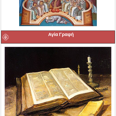
Αγία Γραφή