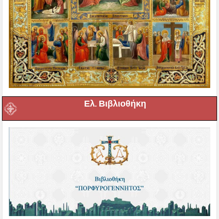
Ελ. Βιβλιοθήκη