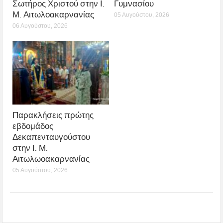
Σωτήρος Χριστού στην Ι.
Γυμνασίου
Μ. Αιτωλοακαρνανίας
05 Αυγούστου, 2026
06 Αυγούστου, 2026
Παρακλήσεις πρώτης
εβδομάδος
Δεκαπενταυγούστου
στην Ι. Μ.
Αιτωλωοακαρνανίας
05 Αυγούστου, 2026