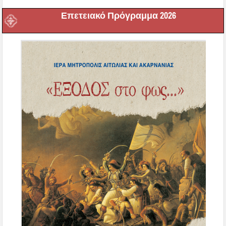
Επετειακό Πρόγραμμα 2026