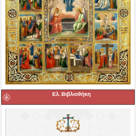
Ελ. Βιβλιοθήκη