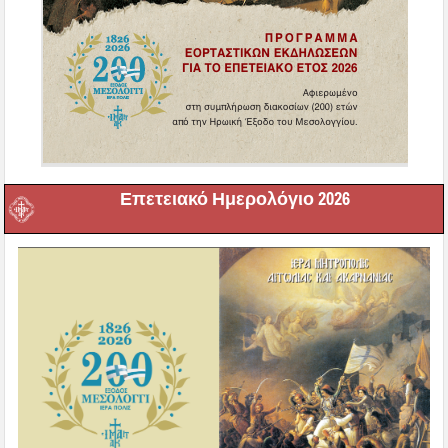
Επετειακό Ημερολόγιο 2026