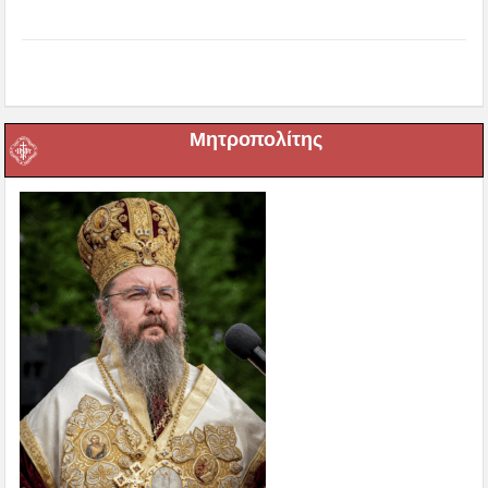
Μητροπολίτης