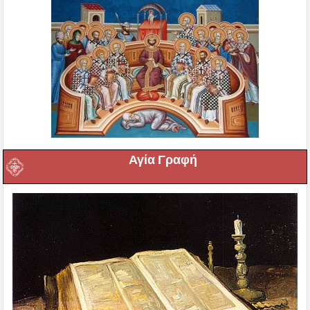
Αγία Γραφή