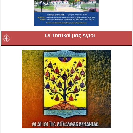
Οι Τοπικοί μας Άγιοι