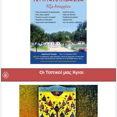
Οι Τοπικοί μας Άγιοι