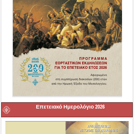
Επετειακό Ημερολόγιο 2026