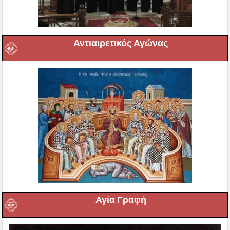
Αντιαιρετικός Αγώνας
Αγία Γραφή