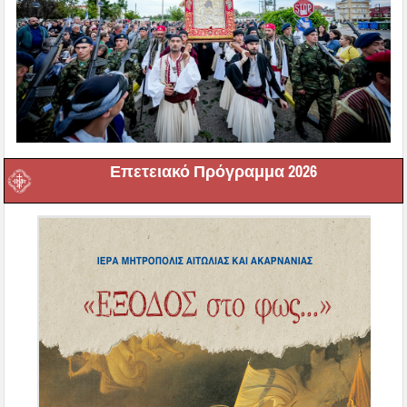
Επετειακό Πρόγραμμα 2026