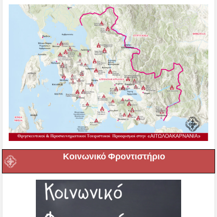
Κοινωνικό Φροντιστήριο