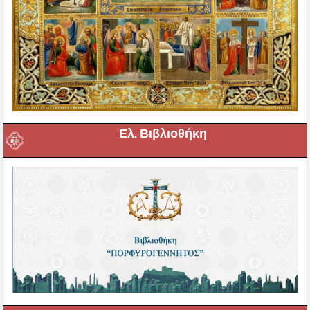
Ελ. Βιβλιοθήκη