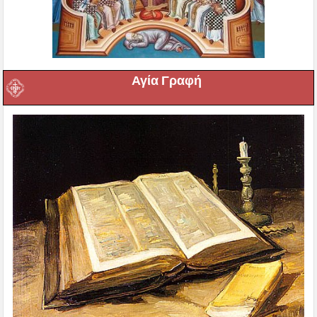
Αγία Γραφή