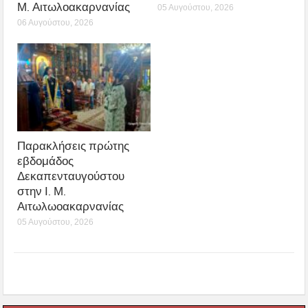
Μ. Αιτωλοακαρνανίας
05 Αυγούστου, 2026
06 Αυγούστου, 2026
Παρακλήσεις πρώτης
εβδομάδος
Δεκαπενταυγούστου
στην Ι. Μ.
Αιτωλωοακαρνανίας
05 Αυγούστου, 2026