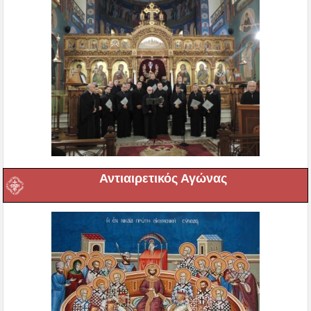
Αντιαιρετικός Αγώνας