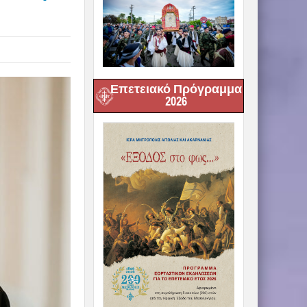
Επετειακό Πρόγραμμα
2026