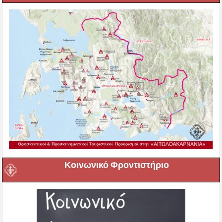
Κοινωνικό Φροντιστήριο