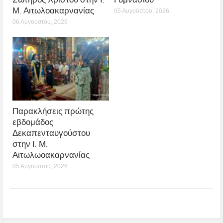
Μ. Αιτωλοακαρνανίας
05 Αυγούστου, 2026
06 Αυγούστου, 2026
Παρακλήσεις πρώτης
εβδομάδος
Δεκαπενταυγούστου
στην Ι. Μ.
Αιτωλωοακαρνανίας
05 Αυγούστου, 2026