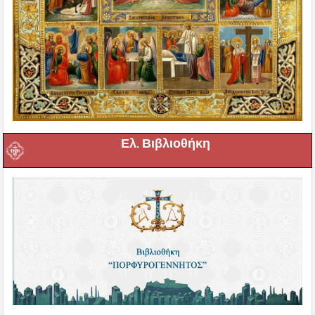
Ελ. Βιβλιοθήκη