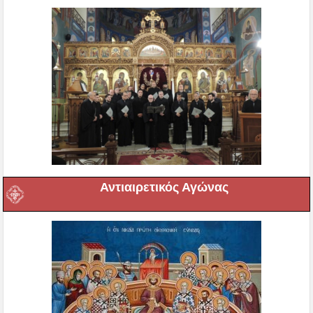
Αντιαιρετικός Αγώνας