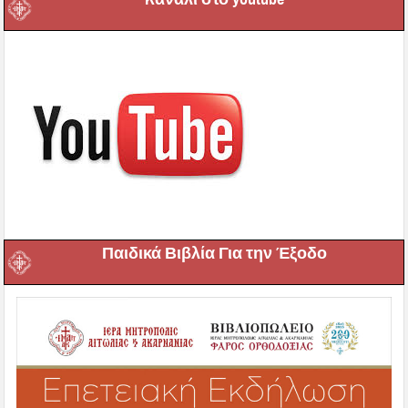
Παιδικά Βιβλία Για την Έξοδο