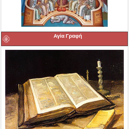
Αγία Γραφή