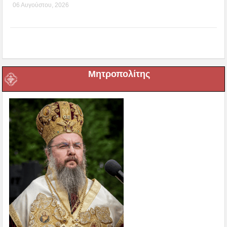
06 Αυγούστου, 2026
Μητροπολίτης