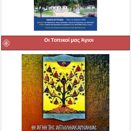
Οι Τοπικοί μας Άγιοι