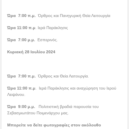
Ώρα 7:00 π.μ.
Όρθρος και Πανηγυρική Θεία Λειτουργία
Ώρα 11:00 π.μ
. Ιερά Παράκλησις
Ώρα 7:00 μ.μ.
Εσπερινός.
Κυριακή 28 Ιουλίου 2024
Ώρα 7:00 π.μ.
Όρθρος και Θεία Λειτουργία.
Ώρα 11:00 π.μ
. Ιερά Παράκλησις και αναχώρηση του Ιερού
Λειψάνου.
Ώρα 9:00 μ.μ.
Πολιτιστική βραδιά παρουσία του
Σεβασμιωτάτου Ποιμενάρχου μας.
Μπορείτε να δείτε φωτογραφίες στον ακόλουθο