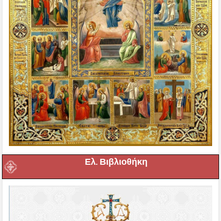
Ελ. Βιβλιοθήκη