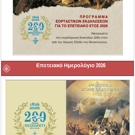
Επετειακό Ημερολόγιο 2026