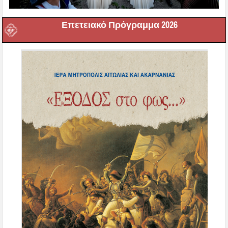
Επετειακό Πρόγραμμα 2026