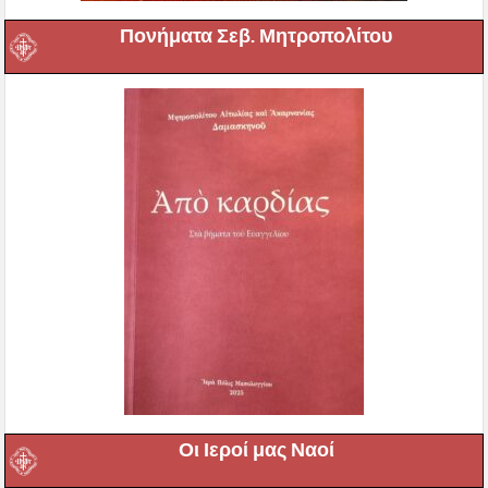
Πονήματα Σεβ. Μητροπολίτου
Οι Ιεροί μας Ναοί