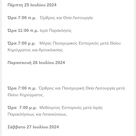
Πέμπτη 25 Ιουλίου 2024
Ώρα 7:00 π.μ.
Όρθρος και Θεία Λειτουργία.
Ώρα 11:00 π.μ.
Ιερά Παράκλησις.
Ώρα 7:00 μ.μ.
Μέγας Πανηγυρικός Εσπερινός μετά Θείου
Κηρύγματος και Αρτοκλασίας.
Παρασκευή 26 Ιουλίου 2024
Ώρα 7:00 π.μ.
Όρθρος και Πανηγυρική Θεία Λειτουργία μετά
Θείου Κηρύγματος.
Ώρα 7:00 μ.μ.
Μεθέορτος Εσπερινός μετά Ιεράς
Παρακλήσεως και Λιτανεύσεως.
Σάββατο 27 Ιουλίου 2024