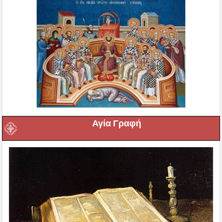
Αγία Γραφή