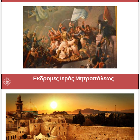
Εκδρομές Ιεράς Μητροπόλεως