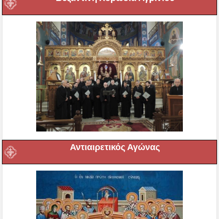
Αντιαιρετικός Αγώνας