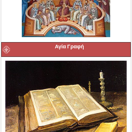
Αγία Γραφή