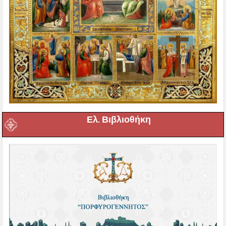
Ελ. Βιβλιοθήκη