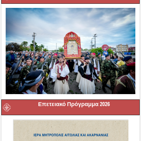
Επετειακό Πρόγραμμα 2026