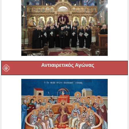
Αντιαιρετικός Αγώνας