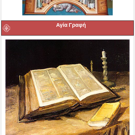
Αγία Γραφή