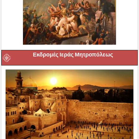
Εκδρομές Ιεράς Μητροπόλεως