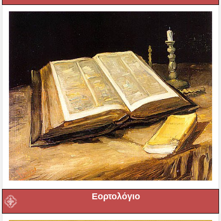
Εορτολόγιο