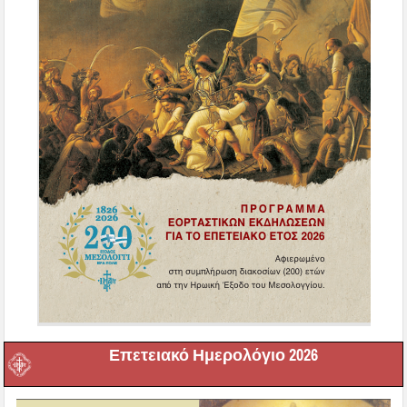
Επετειακό Ημερολόγιο 2026