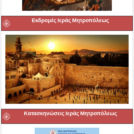
Εκδρομές Ιεράς Μητροπόλεως
Κατασκηνώσεις Ιεράς Μητροπόλεως