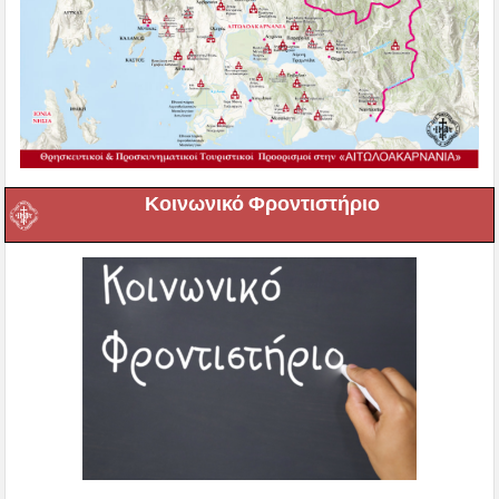
Κοινωνικό Φροντιστήριο