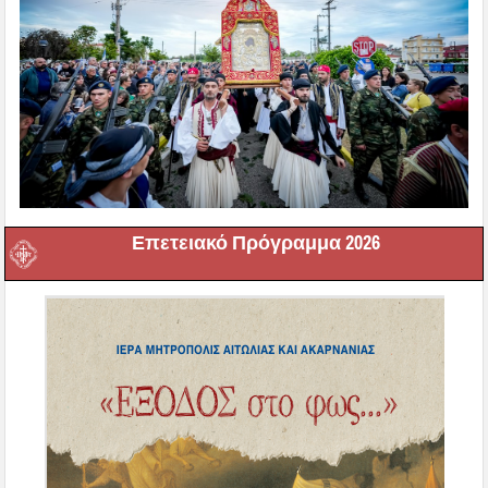
Επετειακό Πρόγραμμα 2026