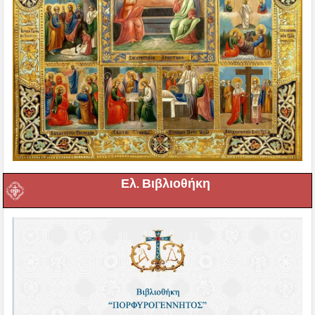
Ελ. Βιβλιοθήκη