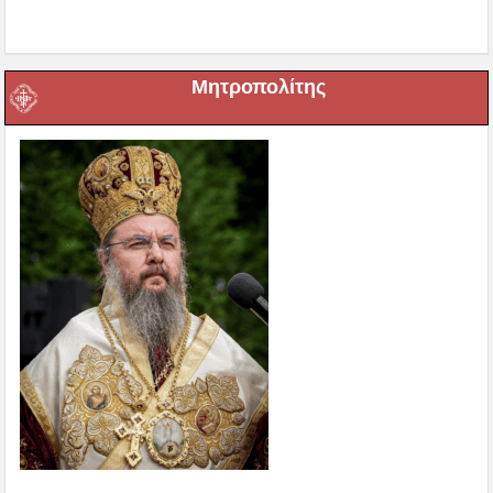
Μητροπολίτης