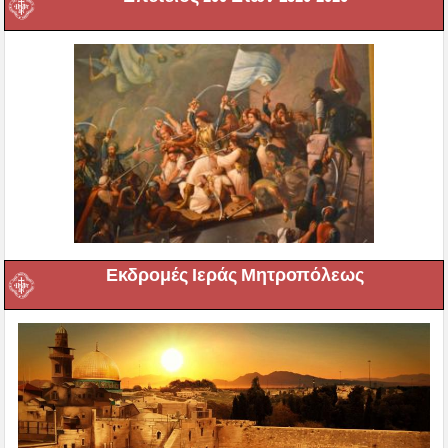
Εκδρομές Ιεράς Μητροπόλεως