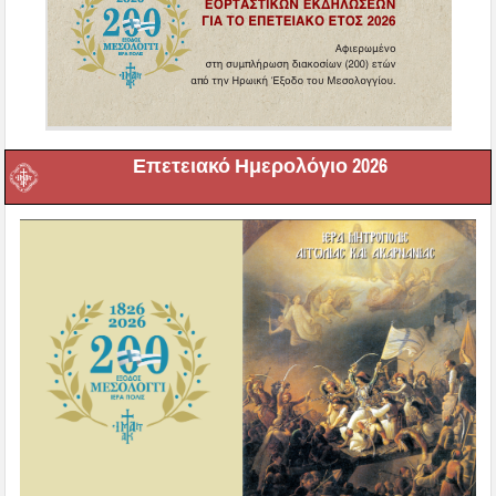
Επετειακό Ημερολόγιο 2026