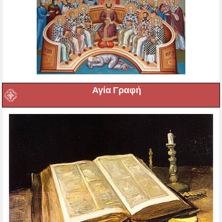
Αγία Γραφή