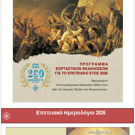
Επετειακό Ημερολόγιο 2026