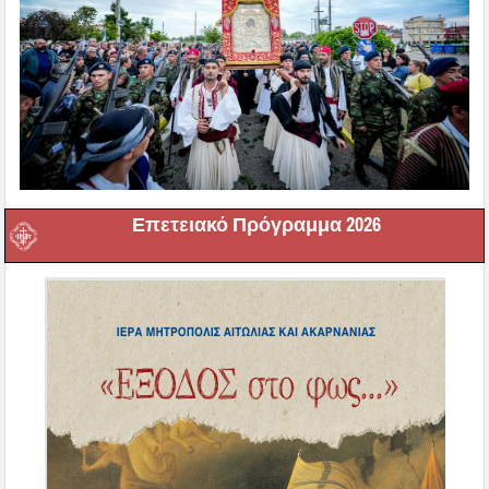
Επετειακό Πρόγραμμα 2026