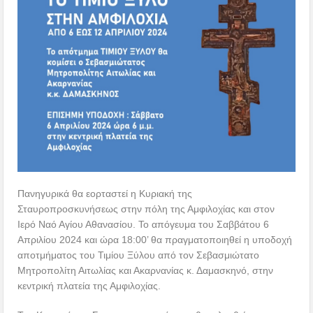
Πανηγυρικά θα εορταστεί η Κυριακή της
Σταυροπροσκυνήσεως στην πόλη της Αμφιλοχίας και στον
Ιερό Ναό Αγίου Αθανασίου. Το απόγευμα του Σαββάτου 6
Απριλίου 2024 και ώρα 18:00’ θα πραγματοποιηθεί η υποδοχή
αποτμήματος του Τιμίου Ξύλου από τον Σεβασμιώτατο
Μητροπολίτη Αιτωλίας και Ακαρνανίας κ. Δαμασκηνό, στην
κεντρική πλατεία της Αμφιλοχίας.