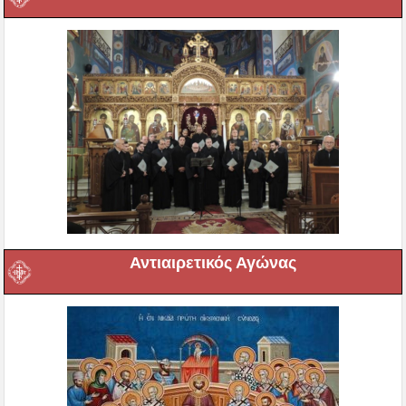
Αντιαιρετικός Αγώνας