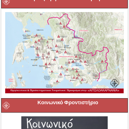
Κοινωνικό Φροντιστήριο