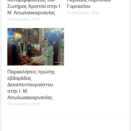
Σωτήρος Χριστού στην Ι.
Γυμνασίου
Μ. Αιτωλοακαρνανίας
05 Αυγούστου, 2026
06 Αυγούστου, 2026
Παρακλήσεις πρώτης
εβδομάδος
Δεκαπενταυγούστου
στην Ι. Μ.
Αιτωλωοακαρνανίας
05 Αυγούστου, 2026