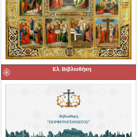
Ελ. Βιβλιοθήκη