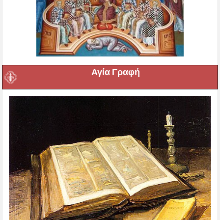
Αγία Γραφή