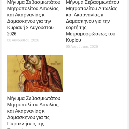
Μήνυμα Σεβασμιωτάτου
Μήνυμα Σεβασμιωτάτου
Μητροπολίτου Αιτωλίας
Μητροπολίτου Αιτωλίας
και Ακαρνανίας κ
και Ακαρνανίας κ
Δαμασκηνου για την
Δαμασκηνου για την
Κυριακή 9 Αυγούστου
εορτή της
2026
Μετραμορφώσεως του
Κυρίου
08 Αυγούστου, 2026
05 Αυγούστου, 2026
Μήνυμα Σεβασμιωτάτου
Μητροπολίτου Αιτωλίας
και Ακαρνανίας κ
Δαμασκηνου για τις
Παρακλήσεις της