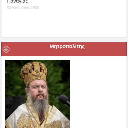
Παναγίας
02 Αυγούστου, 2026
Μητροπολίτης