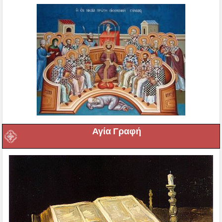
Αγία Γραφή