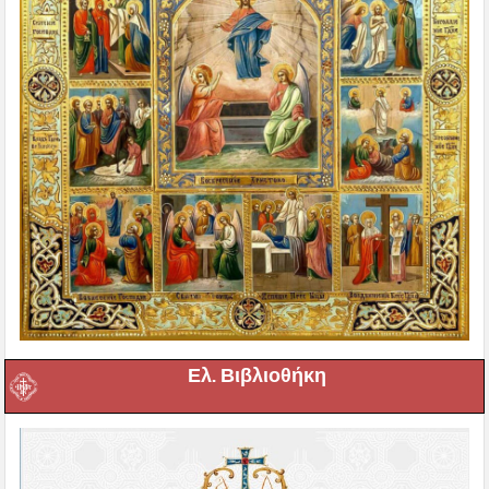
Ελ. Βιβλιοθήκη