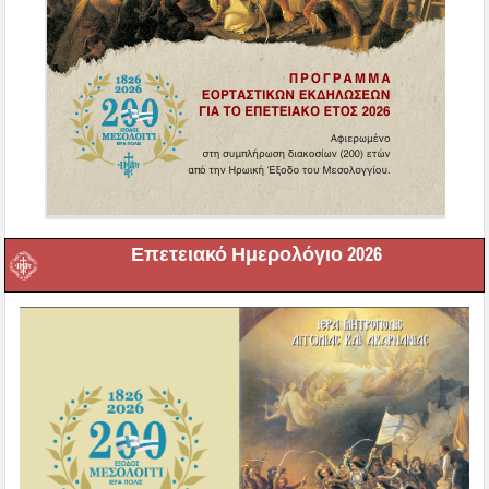
Επετειακό Ημερολόγιο 2026