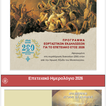
Επετειακό Ημερολόγιο 2026