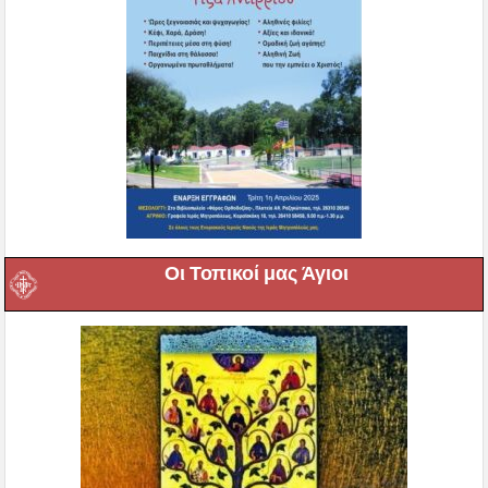
Οι Τοπικοί μας Άγιοι