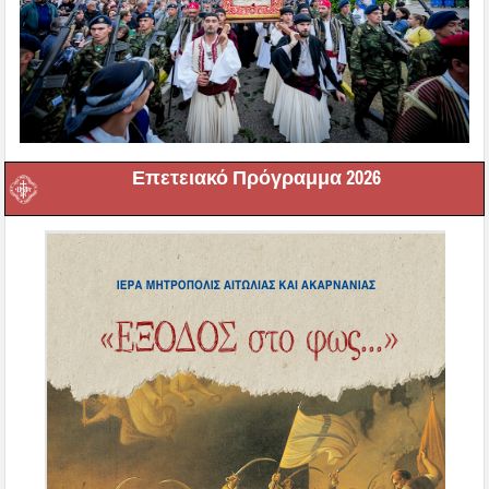
Επετειακό Πρόγραμμα 2026