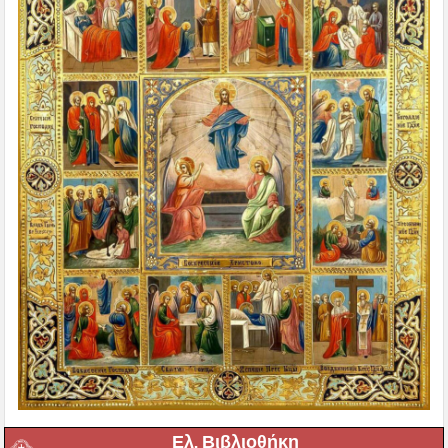
Ελ. Βιβλιοθήκη