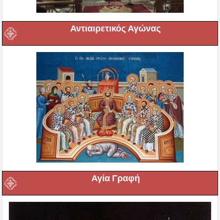
Αντιαιρετικός Αγώνας
Αγία Γραφή