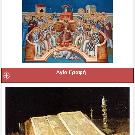
Αγία Γραφή