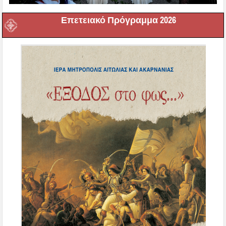
Επετειακό Πρόγραμμα 2026