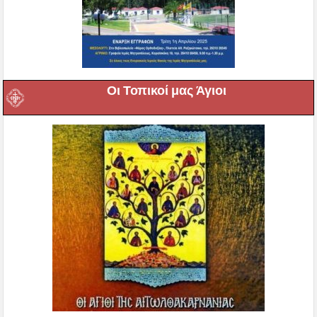
Οι Τοπικοί μας Άγιοι