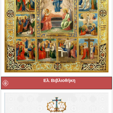
Ελ. Βιβλιοθήκη