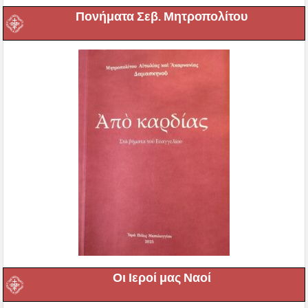
Πονήματα Σεβ. Μητροπολίτου
Οι Ιεροί μας Ναοί