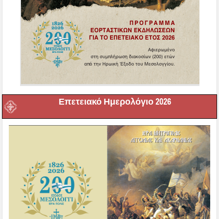
Επετειακό Ημερολόγιο 2026