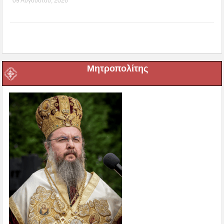
09 Αυγούστου, 2026
Μητροπολίτης