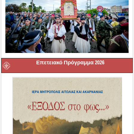
Επετειακό Πρόγραμμα 2026