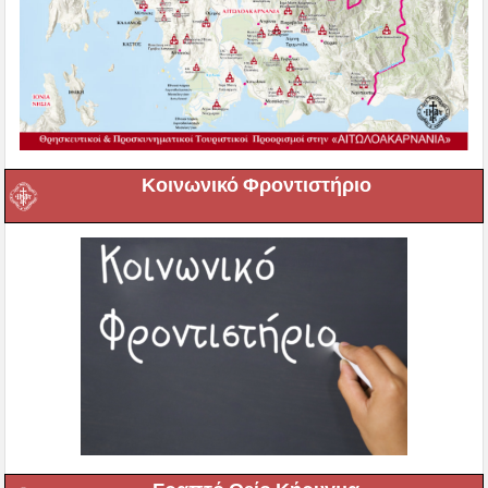
Κοινωνικό Φροντιστήριο