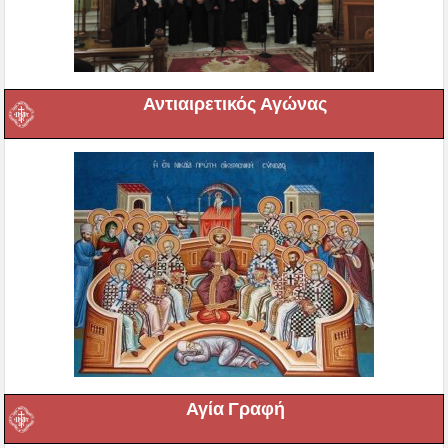
Αντιαιρετικός Αγώνας
Αγία Γραφή