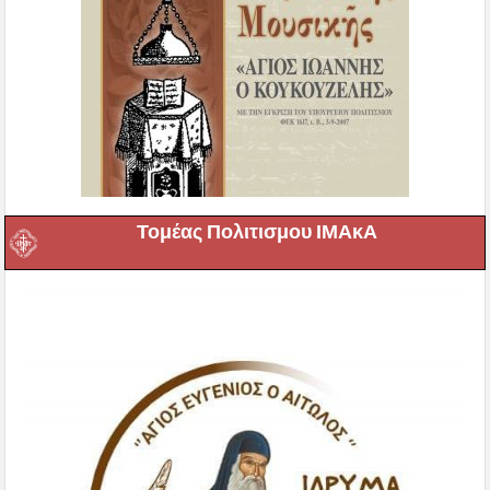
Τομέας Πολιτισμου ΙΜΑκΑ