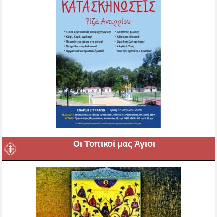
Οι Τοπικοί μας Άγιοι