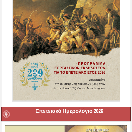
Επετειακό Ημερολόγιο 2026