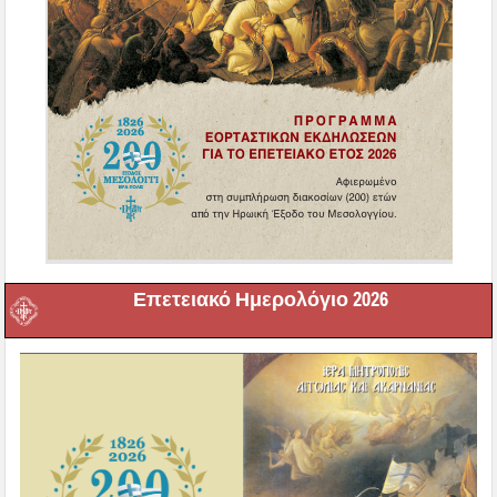
Επετειακό Ημερολόγιο 2026