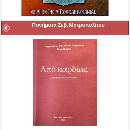
Πονήματα Σεβ. Μητροπολίτου