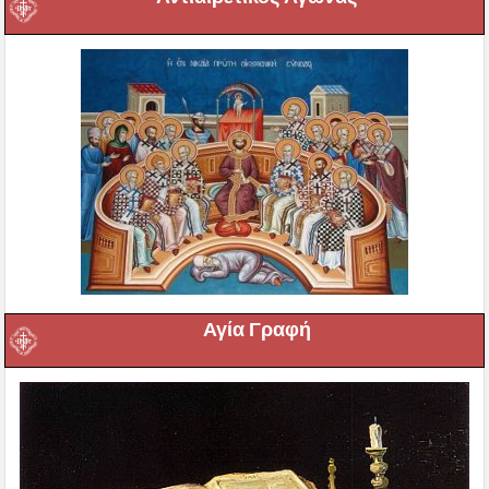
Αγία Γραφή