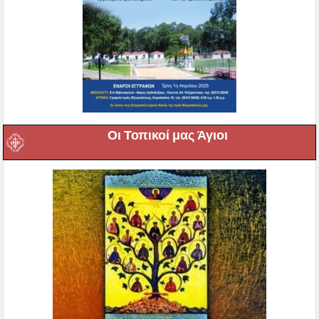
Οι Τοπικοί μας Άγιοι