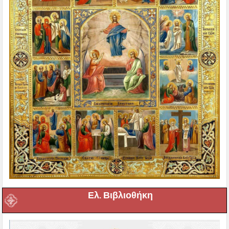
Ελ. Βιβλιοθήκη