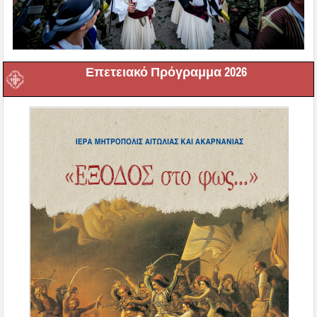
Επετειακό Πρόγραμμα 2026