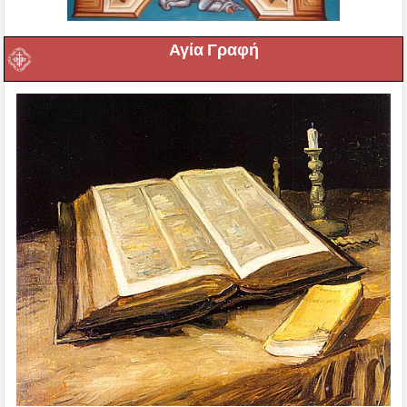
Αγία Γραφή