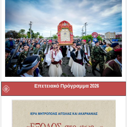
Επετειακό Πρόγραμμα 2026