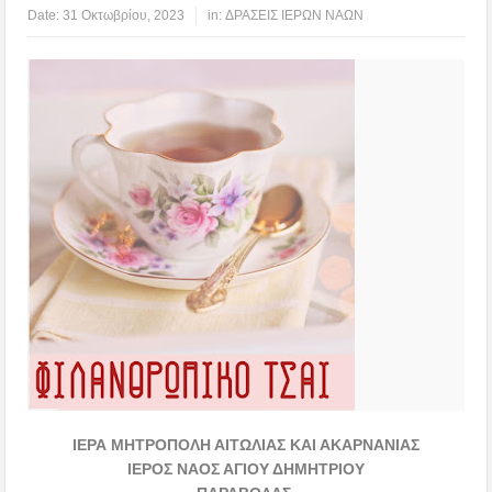
Date:
31 Οκτωβρίου, 2023
in:
ΔΡΑΣΕΙΣ ΙΕΡΩΝ ΝΑΩΝ
ΙΕΡΑ ΜΗΤΡΟΠΟΛΗ ΑΙΤΩΛΙΑΣ ΚΑΙ ΑΚΑΡΝΑΝΙΑΣ
ΙΕΡΟΣ ΝΑΟΣ ΑΓΙΟΥ ΔΗΜΗΤΡΙΟΥ