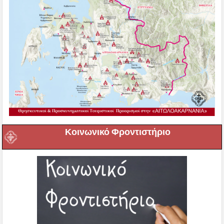
Κοινωνικό Φροντιστήριο