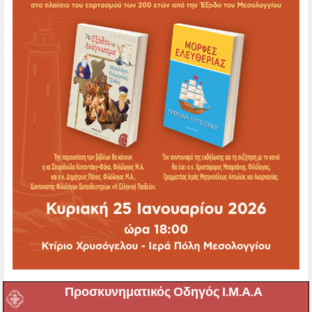
Προσκυνηματικός Οδηγός Ι.Μ.Α.Α