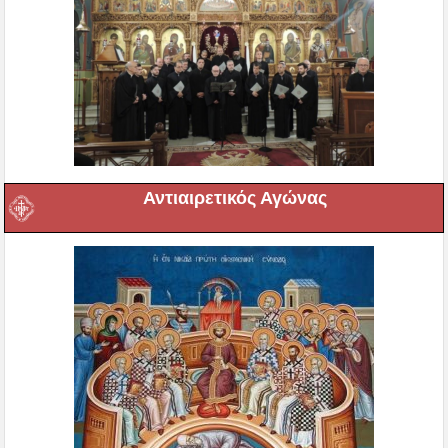
Αντιαιρετικός Αγώνας