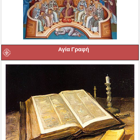
Αγία Γραφή