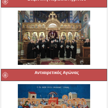
Αντιαιρετικός Αγώνας