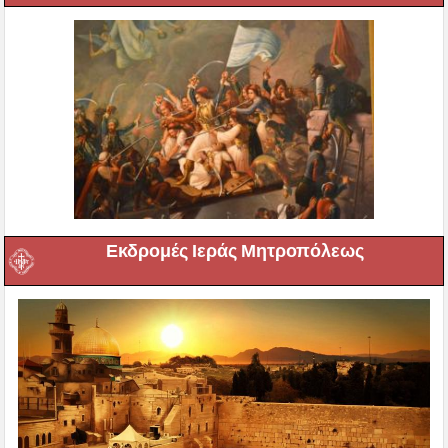
Εκδρομές Ιεράς Μητροπόλεως