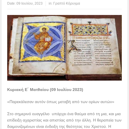
Date:
09 Ιουλίου, 2023
in:
Γραπτό Κήρυγμα
Κυριακή Ε΄ Ματθαίου (09 Ιουλίου 2023)
«Παρεκάλεσαν αυτόν όπως μεταβή από των ορίων αυτών»
Στο σημερινό ευαγγέλιο υπάρχει ένα θαύμα από τη μια, και μια
επίδειξη αχαριστίας και απιστίας από την άλλη. Η θεραπεία των
δαιμονιζομένων είναι ένδειξη της θεότητας του Χριστού. Η