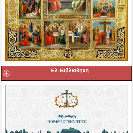
Ελ. Βιβλιοθήκη