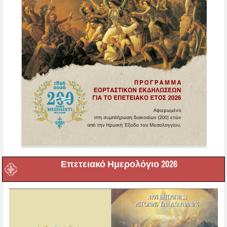
Επετειακό Ημερολόγιο 2026