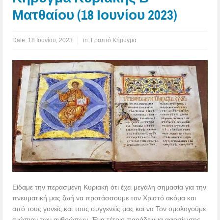
Ματθαίου (18 Ιουνίου 2023)
Date:
18 Ιουνίου, 2023
in:
Γραπτό Κήρυγμα
Είδαμε την περασμένη Κυριακή ότι έχει μεγάλη σημασία για την
πνευματική μας ζωή να προτάσσουμε τον Χριστό ακόμα και
από τους γονείς και τους συγγενείς μας και να Τον ομολογούμε
ενώπιον των ανθρώπων. Ένα τέτοιο παράδειγμα αφοσίωσης