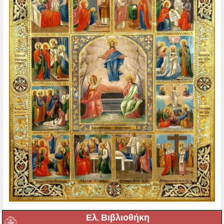
Ελ. Βιβλιοθήκη