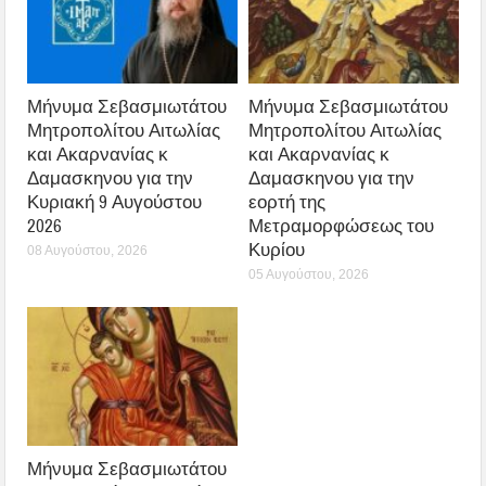
Μήνυμα Σεβασμιωτάτου
Μήνυμα Σεβασμιωτάτου
Μητροπολίτου Αιτωλίας
Μητροπολίτου Αιτωλίας
και Ακαρνανίας κ
και Ακαρνανίας κ
Δαμασκηνου για την
Δαμασκηνου για την
Κυριακή 9 Αυγούστου
εορτή της
2026
Μετραμορφώσεως του
Κυρίου
08 Αυγούστου, 2026
05 Αυγούστου, 2026
Μήνυμα Σεβασμιωτάτου