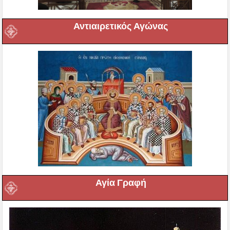
Αντιαιρετικός Αγώνας
Αγία Γραφή