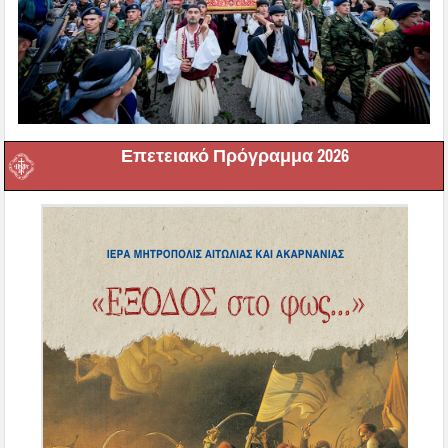
Επετειακό Πρόγραμμα 2026