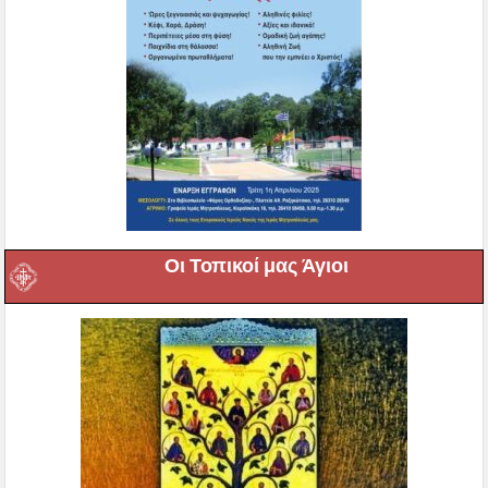
Οι Τοπικοί μας Άγιοι