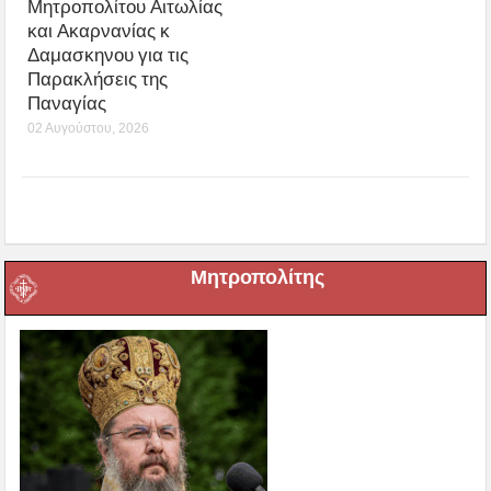
Μητροπολίτου Αιτωλίας
και Ακαρνανίας κ
Δαμασκηνου για τις
Παρακλήσεις της
Παναγίας
02 Αυγούστου, 2026
Μητροπολίτης