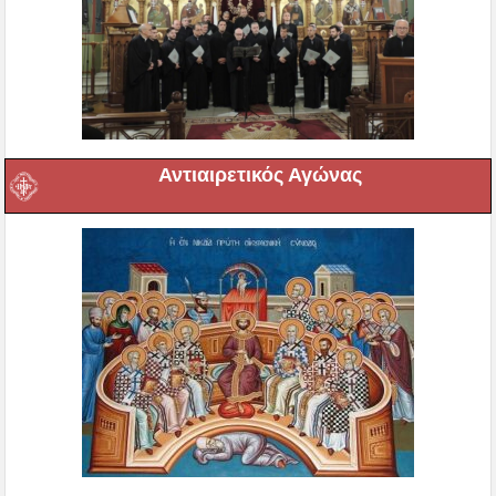
Αντιαιρετικός Αγώνας