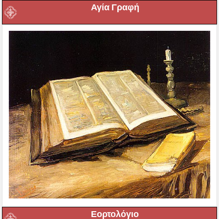
Αγία Γραφή
Εορτολόγιο