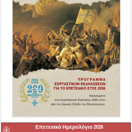
Επετειακό Ημερολόγιο 2026