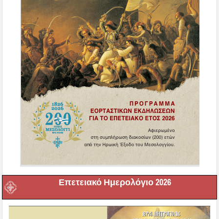
Επετειακό Ημερολόγιο 2026