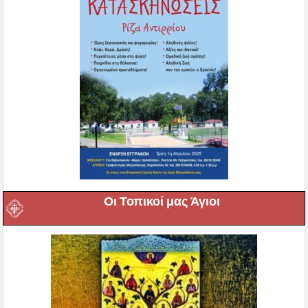
Οι Τοπικοί μας Άγιοι