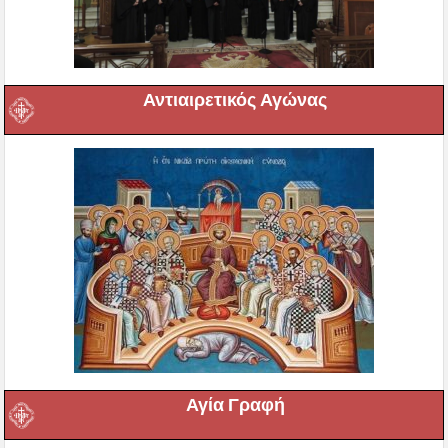
Αντιαιρετικός Αγώνας
Αγία Γραφή