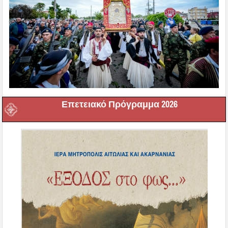
Επετειακό Πρόγραμμα 2026