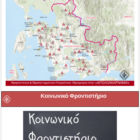
Κοινωνικό Φροντιστήριο