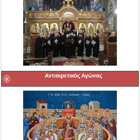
Αντιαιρετικός Αγώνας