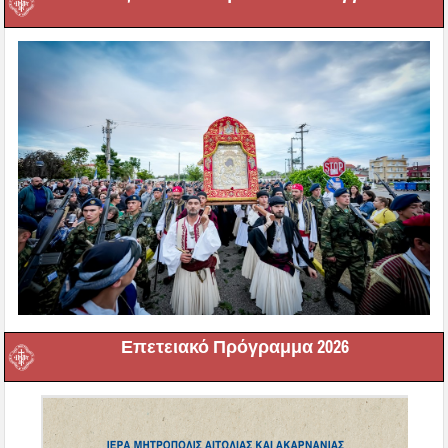
Επετειακό Πρόγραμμα 2026