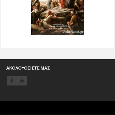
ΑΚΟΛΟΥΘΕΊΣΤΕ ΜΑΣ