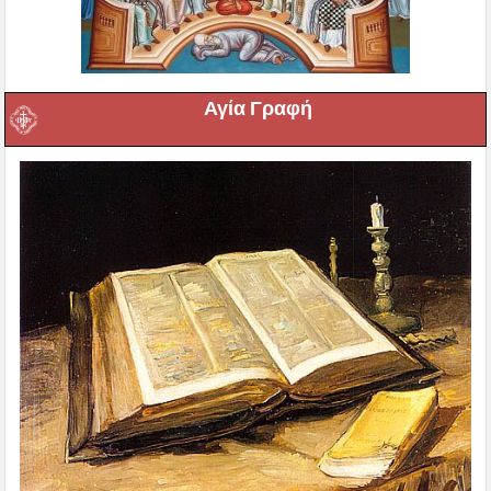
Αγία Γραφή