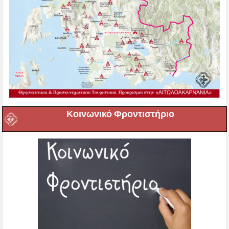
Κοινωνικό Φροντιστήριο