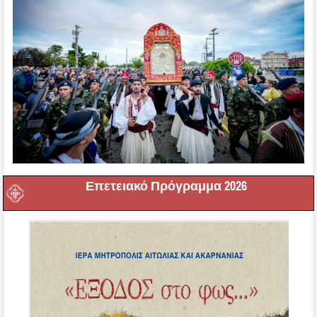
Επετειακό Πρόγραμμα 2026