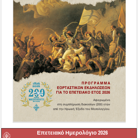
Επετειακό Ημερολόγιο 2026