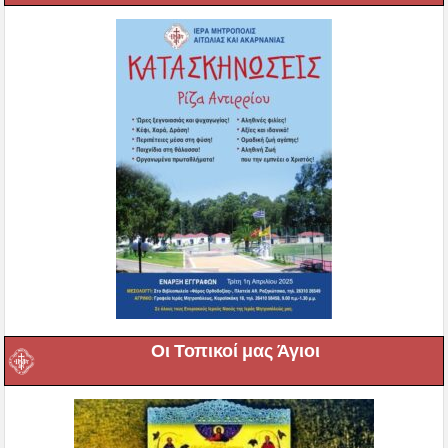
Οι Τοπικοί μας Άγιοι