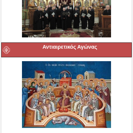
Αντιαιρετικός Αγώνας