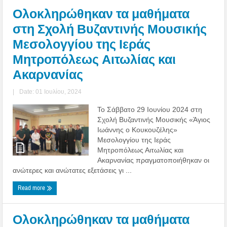
Ολοκληρώθηκαν τα μαθήματα
στη Σχολή Βυζαντινής Μουσικής
Μεσολογγίου της Ιεράς
Μητροπόλεως Αιτωλίας και
Ακαρνανίας
|
Date: 01 Ιουλίου, 2024
Το Σάββατο 29 Ιουνίου 2024 στη
Σχολή Βυζαντινής Μουσικής «Άγιος
Ιωάννης ο Κουκουζέλης»
Μεσολογγίου της Ιεράς
Μητροπόλεως Αιτωλίας και
Ακαρνανίας πραγματοποιήθηκαν οι
ανώτερες και ανώτατες εξετάσεις γι ...
Read more
Ολοκληρώθηκαν τα μαθήματα