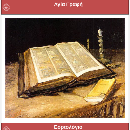
Αγία Γραφή
Εορτολόγιο