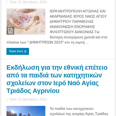
|
Date: 31 Οκτωβρίου, 2023
ΙΕΡΑ ΜΗΤΡΟΠΟΛΗ ΑΙΤΩΛΙΑΣ ΚΑΙ
ΑΚΑΡΝΑΝΙΑΣ ΙΕΡΟΣ ΝΑΟΣ ΑΓΙΟΥ
ΔΗΜΗΤΡΙΟΥ ΠΑΡΑΒΟΛΑΣ
ΑΝΑΚΟΙΝΩΣΗ ΕΝΟΡΙΑΚΗΣ
ΦΙΛΟΠΤΩΧΟΥ ΔΙΑΚΟΝΙΑΣ Για
δεύτερη συνεχόμενη χρονιά και στα
πλαίσια των " ΔΗΜΗΤΡΕΙΩΝ 2023" επι τη εορτή ...
Read more
Εκδήλωση για την εθνική επέτειο
από τα παιδιά των κατηχητικών
σχολείων στον Ιερό Ναό Αγίας
Τριάδος Αγρινίου
|
Date: 21 Οκτωβρίου, 2023
Τα παιδιά των κατηχητικών
σχολείων της ενορίας Αγίας Τριάδας