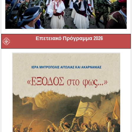
Επετειακό Πρόγραμμα 2026