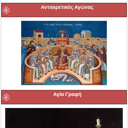
Αντιαιρετικός Αγώνας
Αγία Γραφή