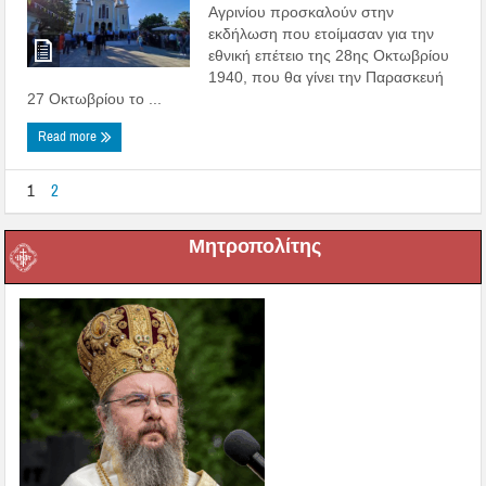
Αγρινίου προσκαλούν στην
εκδήλωση που ετοίμασαν για την
εθνική επέτειο της 28ης Οκτωβρίου
1940, που θα γίνει την Παρασκευή
27 Οκτωβρίου το ...
Read more
1
2
Μητροπολίτης