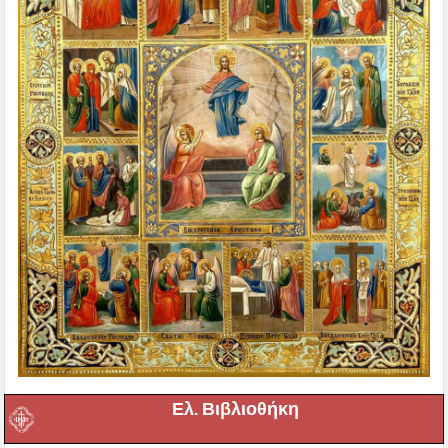
Ελ. Βιβλιοθήκη