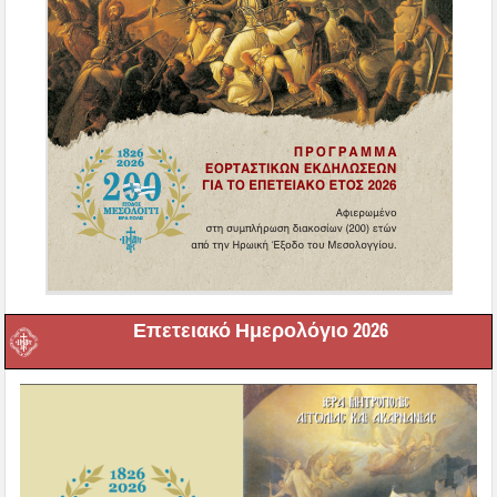
Επετειακό Ημερολόγιο 2026