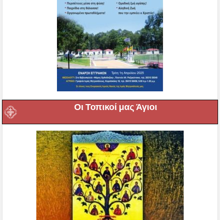
Οι Τοπικοί μας Άγιοι