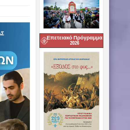
Επετειακό Πρόγραμμα
2026