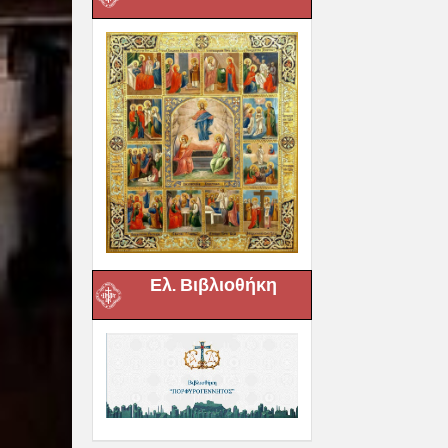
Ελ. Βιβλιοθήκη