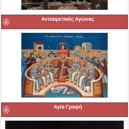
Αντιαιρετικός Αγώνας
Αγία Γραφή