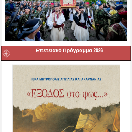
Επετειακό Πρόγραμμα 2026