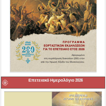
Επετειακό Ημερολόγιο 2026