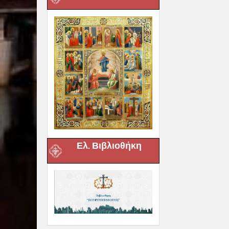
Ελ. Βιβλιοθήκη