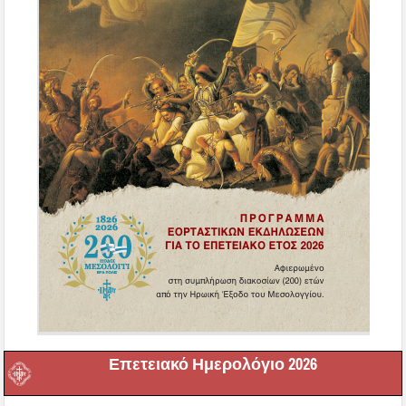
Επετειακό Ημερολόγιο 2026