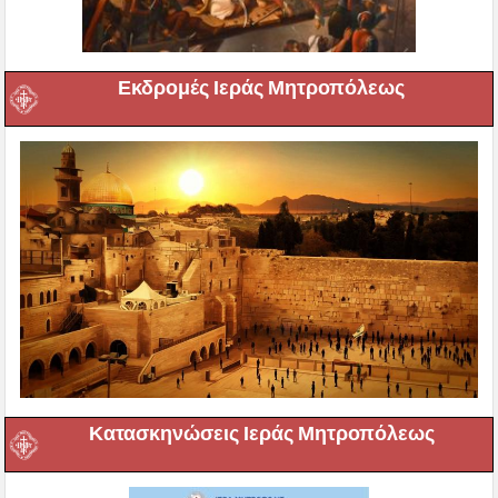
Εκδρομές Ιεράς Μητροπόλεως
Κατασκηνώσεις Ιεράς Μητροπόλεως