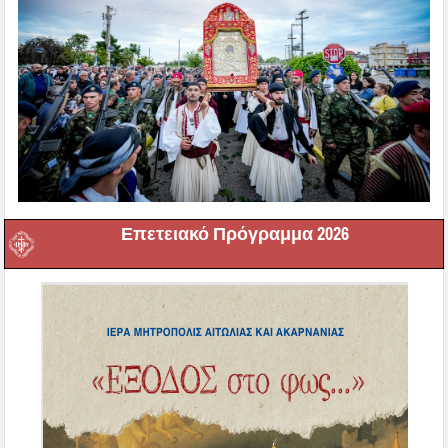
Επετειακό Πρόγραμμα 2026