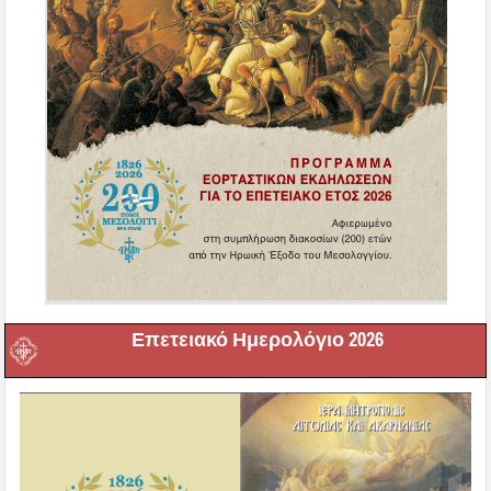
Επετειακό Ημερολόγιο 2026