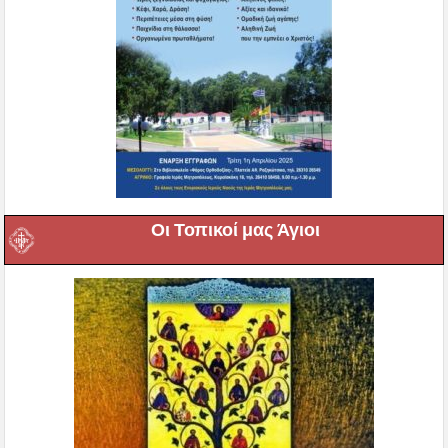
Οι Τοπικοί μας Άγιοι