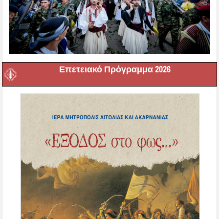
Επετειακό Πρόγραμμα 2026