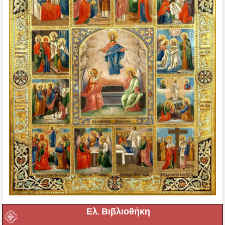
Ελ. Βιβλιοθήκη