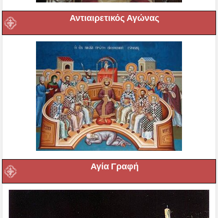
Αντιαιρετικός Αγώνας
Αγία Γραφή