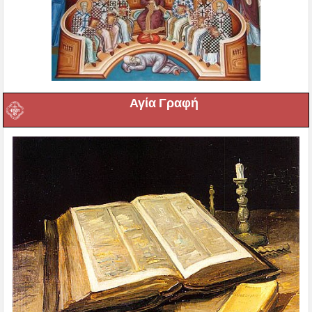
Αγία Γραφή