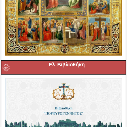
Ελ. Βιβλιοθήκη