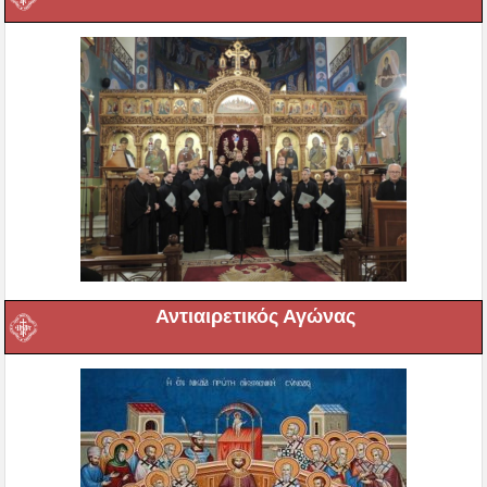
Αντιαιρετικός Αγώνας