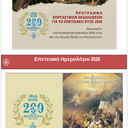
Επετειακό Ημερολόγιο 2026