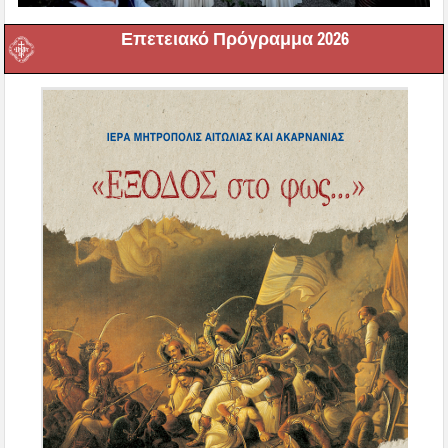
Επετειακό Πρόγραμμα 2026