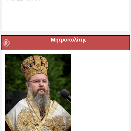
05 Αυγούστου, 2026
Μητροπολίτης