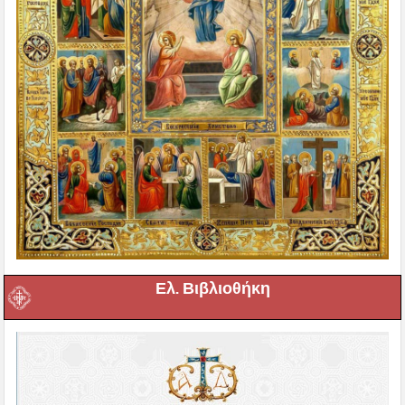
Ελ. Βιβλιοθήκη