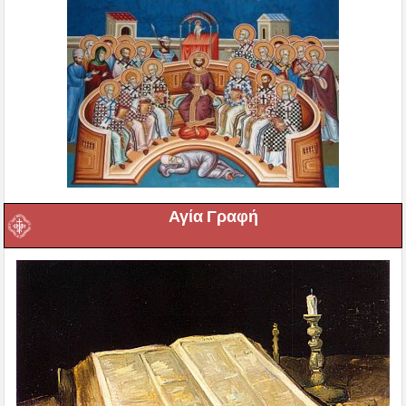
Αγία Γραφή