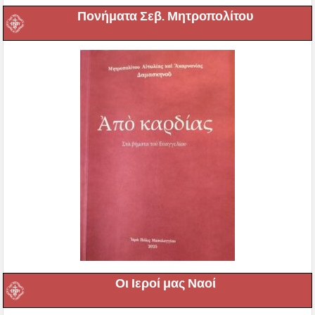
Πονήματα Σεβ. Μητροπολίτου
Οι Ιεροί μας Ναοί