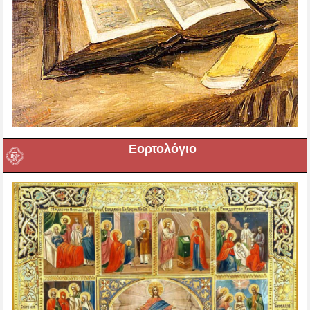
Εορτολόγιο