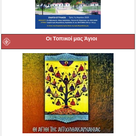
Οι Τοπικοί μας Άγιοι