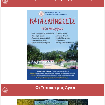
Οι Τοπικοί μας Άγιοι