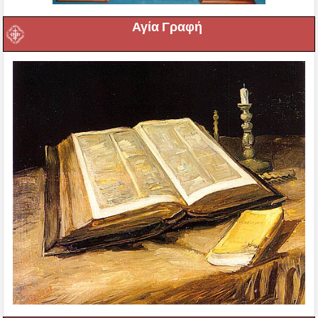
Αγία Γραφή