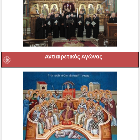
Αντιαιρετικός Αγώνας