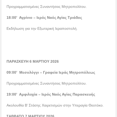
Προγραμματισμένες Συναντήσεις Μητροπολίτου.
18:00’ Αγρίνιο – Ιερός Ναός Αγίας Τριάδος
Εκδήλωση για την Εξωτερική Ιεραποστολή.
ΠΑΡΑΣΚΕΥΗ 6 ΜΑΡΤΙΟΥ 2026
09:00’ Μεσολόγγι – Γραφεία Ιεράς Μητροπόλεως
Προγραμματισμένες Συναντήσεις Μητροπολίτου.
19:00’ Αμφιλοχία – Ιερός Ναός Αγίας Παρασκευής
Ακολουθία Β’ Στάσης Χαιρετισμών στην Υπεραγία Θεοτόκο.
ΣΑΒΒΑΤΟ 7 ΜΑΡΤΙΟΥ 2026