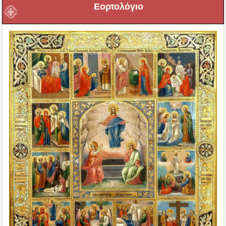
Εορτολόγιο