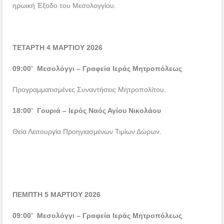
ηρωική Έξοδο του Μεσολογγίου.
ΤΕΤΑΡΤΗ 4 ΜΑΡΤΙΟΥ 2026
09:00’ Μεσολόγγι – Γραφεία Ιεράς Μητροπόλεως
Προγραμματισμένες Συναντήσεις Μητροπολίτου.
18:00’ Γουριά – Ιερός Ναός Αγίου Νικολάου
Θεία Λειτουργία Προηγιασμένων Τιμίων Δώρων.
ΠΕΜΠΤΗ 5 ΜΑΡΤΙΟΥ 2026
09:00’ Μεσολόγγι – Γραφεία Ιεράς Μητροπόλεως