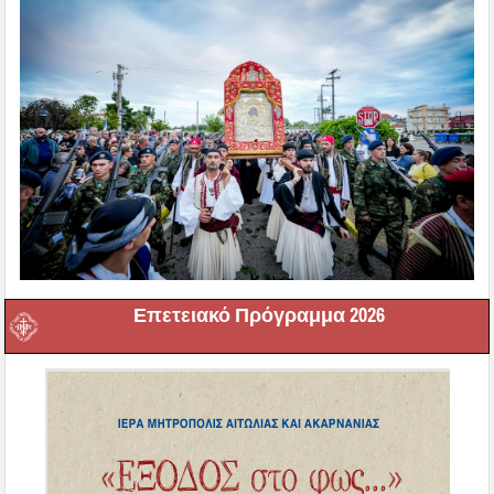
Επετειακό Πρόγραμμα 2026