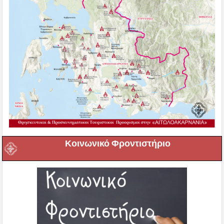
Κοινωνικό Φροντιστήριο