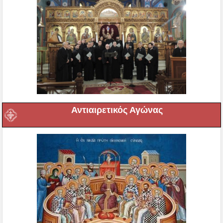
Αντιαιρετικός Αγώνας