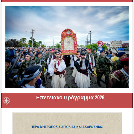
Επετειακό Πρόγραμμα 2026