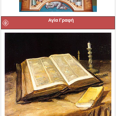
Αγία Γραφή