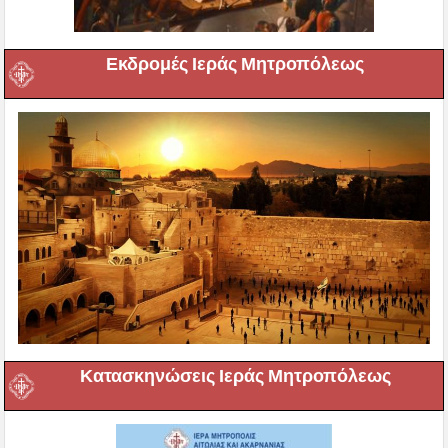
Εκδρομές Ιεράς Μητροπόλεως
Κατασκηνώσεις Ιεράς Μητροπόλεως