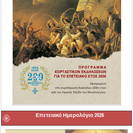
Επετειακό Ημερολόγιο 2026