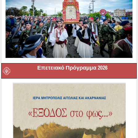
Επετειακό Πρόγραμμα 2026