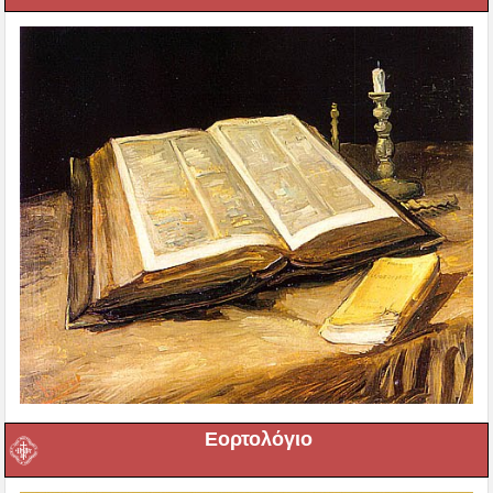
Εορτολόγιο