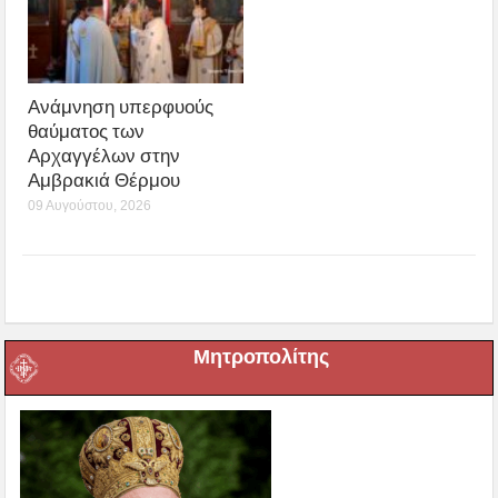
Ανάμνηση υπερφυούς
θαύματος των
Αρχαγγέλων στην
Αμβρακιά Θέρμου
09 Αυγούστου, 2026
Μητροπολίτης