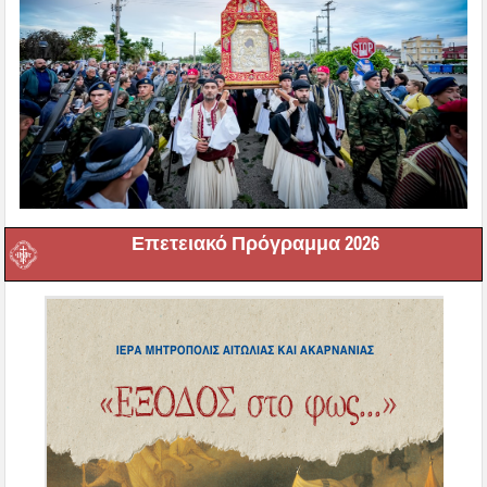
Επετειακό Πρόγραμμα 2026