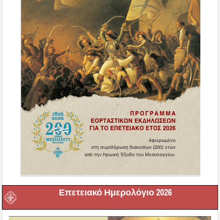
Επετειακό Ημερολόγιο 2026