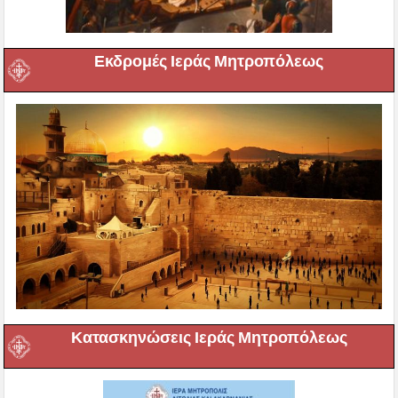
Εκδρομές Ιεράς Μητροπόλεως
Κατασκηνώσεις Ιεράς Μητροπόλεως