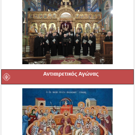
Αντιαιρετικός Αγώνας