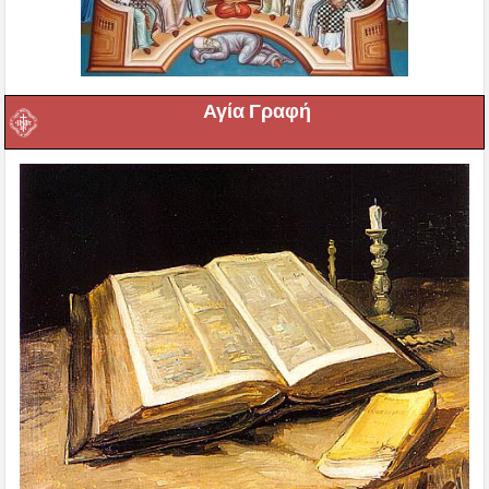
Αγία Γραφή