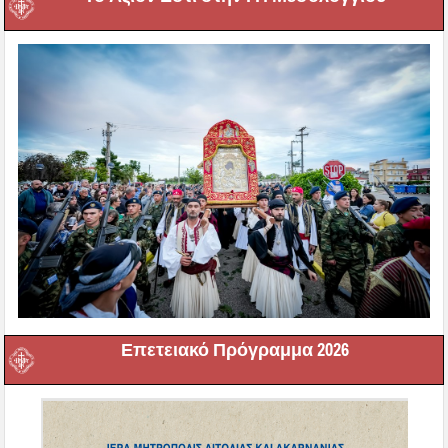
Επετειακό Πρόγραμμα 2026