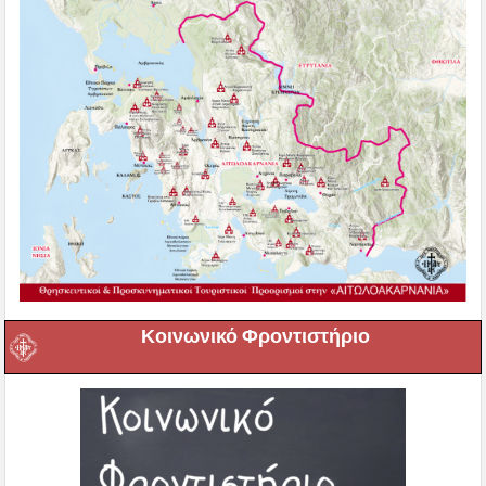
Κοινωνικό Φροντιστήριο