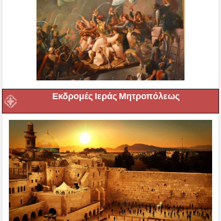
Εκδρομές Ιεράς Μητροπόλεως