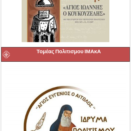
Τομέας Πολιτισμου ΙΜΑκΑ