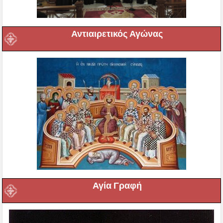
Αντιαιρετικός Αγώνας
Αγία Γραφή