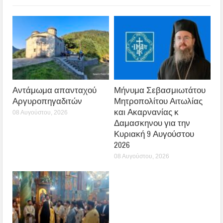
Αντάμωμα απανταχού
Μήνυμα Σεβασμιωτάτου
Αργυροπηγαδιτών
Μητροπολίτου Αιτωλίας
και Ακαρνανίας κ
08 Αυγούστου, 2026
Δαμασκηνου για την
Κυριακή 9 Αυγούστου
2026
08 Αυγούστου, 2026