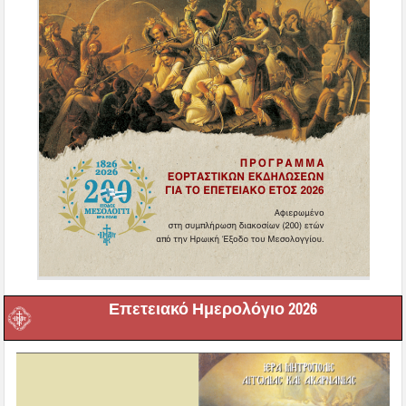
Επετειακό Ημερολόγιο 2026