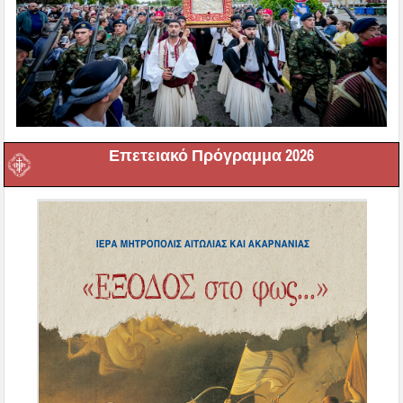
Επετειακό Πρόγραμμα 2026