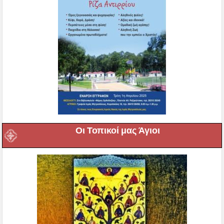
Οι Τοπικοί μας Άγιοι