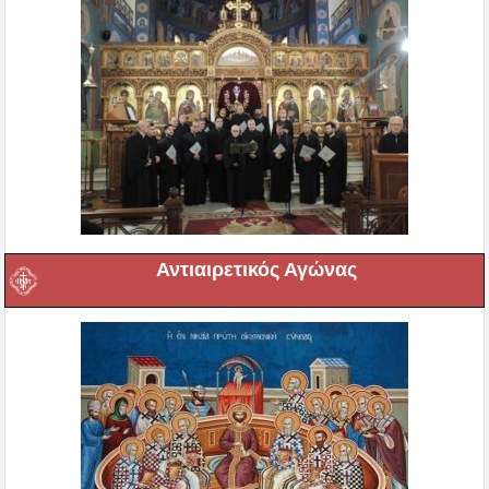
Αντιαιρετικός Αγώνας