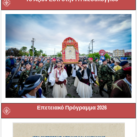
Επετειακό Πρόγραμμα 2026