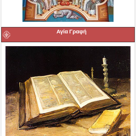
Αγία Γραφή