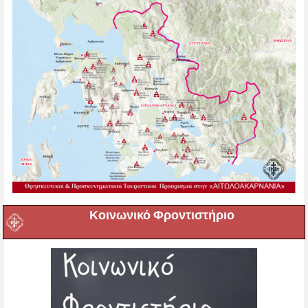
Κοινωνικό Φροντιστήριο